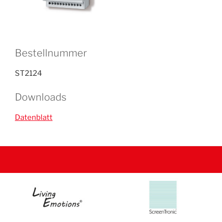
Bestellnummer
ST2124
Downloads
Datenblatt