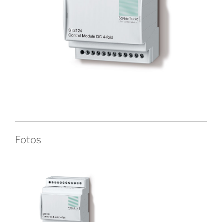
Fotos