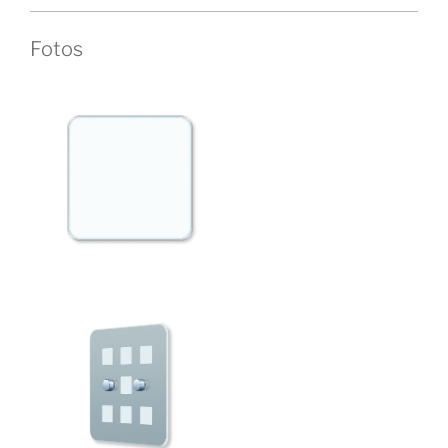
Fotos