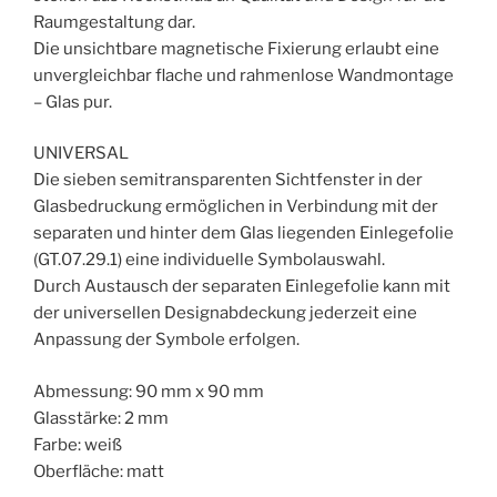
Raumgestaltung dar.
Die unsichtbare magnetische Fixierung erlaubt eine
unvergleichbar flache und rahmenlose Wandmontage
– Glas pur.
UNIVERSAL
Die sieben semitransparenten Sichtfenster in der
Glasbedruckung ermöglichen in Verbindung mit der
separaten und hinter dem Glas liegenden Einlegefolie
(GT.07.29.1) eine individuelle Symbolauswahl.
Durch Austausch der separaten Einlegefolie kann mit
der universellen Designabdeckung jederzeit eine
Anpassung der Symbole erfolgen.
Abmessung: 90 mm x 90 mm
Glasstärke: 2 mm
Farbe: weiß
Oberfläche: matt