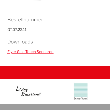
Bestellnummer
GT.07.22.11
Downloads
Flyer Glas Touch Sensoren